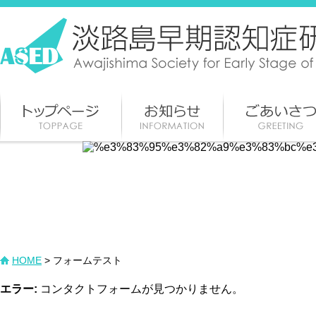
HOME
> フォームテスト
エラー:
コンタクトフォームが見つかりません。